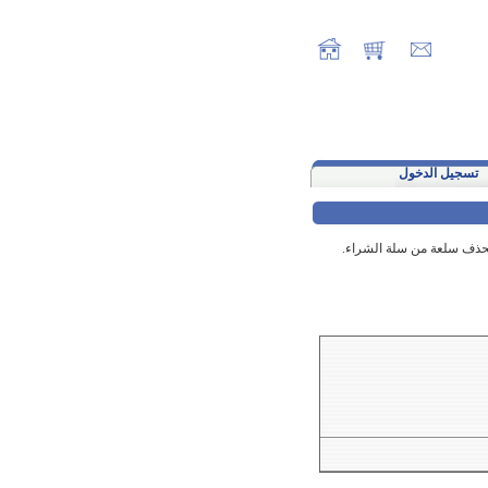
تسجيل الدخول
 لحذف سلعة من سلة الشراء.