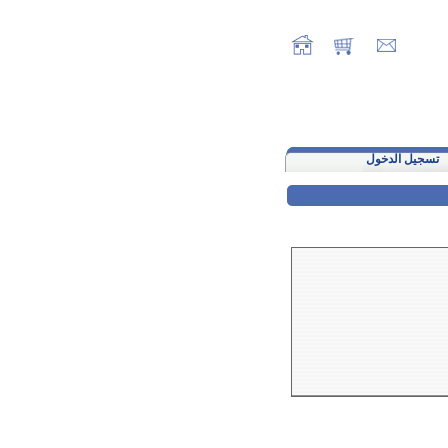
تسجيل الدخول