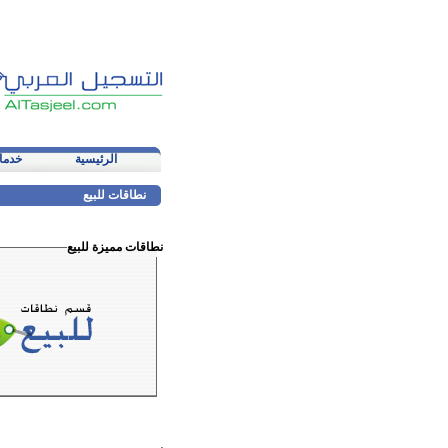
الرئيسية
خدما
نطاقات للبيع
نطاقات مميزة للبيع